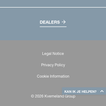
DEALERS
Legal Notice
Privacy Policy
Cookie Information
KAN IK JE HELPEN?
© 2026 Kverneland Group