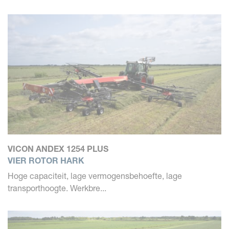
VICON ANDEX 1254 PLUS
VIER ROTOR HARK
Hoge capaciteit, lage vermogensbehoefte, lage
transporthoogte. Werkbre...