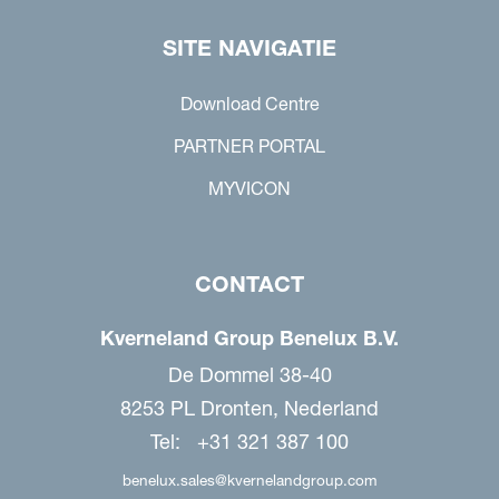
SITE NAVIGATIE
Download Centre
PARTNER PORTAL
MYVICON
CONTACT
Kverneland Group Benelux B.V.
De Dommel 38-40
8253 PL Dronten, Nederland
Tel: +31 321 387 100
benelux.sales@kvernelandgroup.com