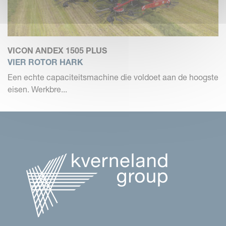
VICON ANDEX 1505 PLUS
VIER ROTOR HARK
Een echte capaciteitsmachine die voldoet aan de hoogste
eisen. Werkbre...