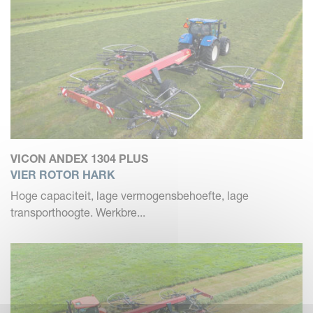
VICON ANDEX 1304 PLUS
VIER ROTOR HARK
Hoge capaciteit, lage vermogensbehoefte, lage
transporthoogte. Werkbre...