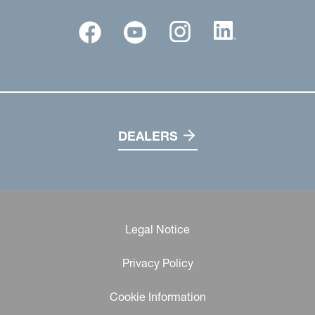
DEALERS
Legal Notice
Privacy Policy
Cookie Information