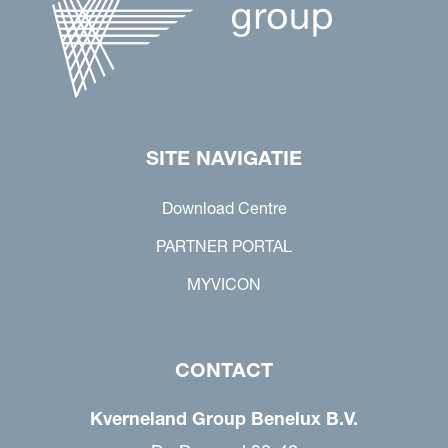
SITE NAVIGATIE
Download Centre
PARTNER PORTAL
MYVICON
CONTACT
Kverneland Group Benelux B.V.