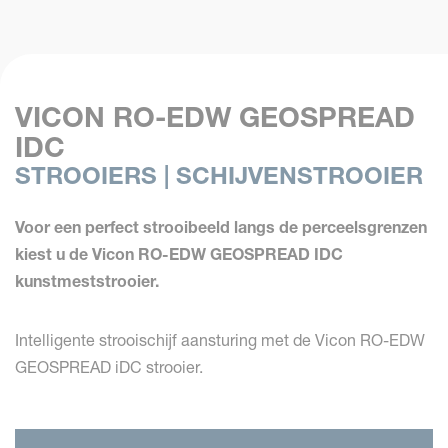
VICON RO-EDW GEOSPREAD
IDC
STROOIERS | SCHIJVENSTROOIER
Voor een perfect strooibeeld langs de perceelsgrenzen
kiest u de Vicon RO-EDW GEOSPREAD IDC
kunstmeststrooier.
Intelligente strooischijf aansturing met de Vicon RO-EDW
GEOSPREAD iDC strooier.