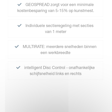
GEOSPREAD zorgt voor een minimale
kostenbesparing van 5-15% op kunstmest.
Individuele sectieregeling met secties
van 1 meter
MULTIRATE: meerdere snelheden binnen
een werkbreedte
intelligent Disc Control - onafhankelijke
schijfsnelheid links en rechts