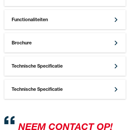
Functionaliteiten
SKIP BROCHURE
Brochure
Technische Specificatie
Technische Specificatie
NEEM CONTACT OP!