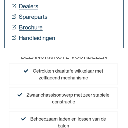
Dealers
Spareparts
Brochure
Handleidingen
BELANGRIJKSTE VOORDELEN
Getrokken draaitafelwikkelaar met
zelfladend mechanisme
Zwaar chassisontwerp met zeer stabiele
constructie
Behoedzaam laden en lossen van de
balen