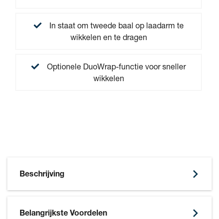
In staat om tweede baal op laadarm te
wikkelen en te dragen
Optionele DuoWrap-functie voor sneller
wikkelen
Beschrijving
Belangrijkste Voordelen