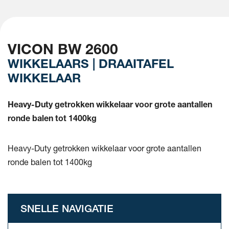
VICON BW 2600
WIKKELAARS | DRAAITAFEL
WIKKELAAR
Heavy-Duty getrokken wikkelaar voor grote aantallen
ronde balen tot 1400kg
Heavy-Duty getrokken wikkelaar voor grote aantallen
ronde balen tot 1400kg
SNELLE NAVIGATIE