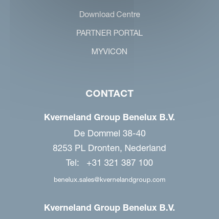
Download Centre
PARTNER PORTAL
MYVICON
CONTACT
Kverneland Group Benelux B.V.
De Dommel 38-40
8253 PL Dronten, Nederland
Tel: +31 321 387 100
benelux.sales@kvernelandgroup.com
Kverneland Group Benelux B.V.