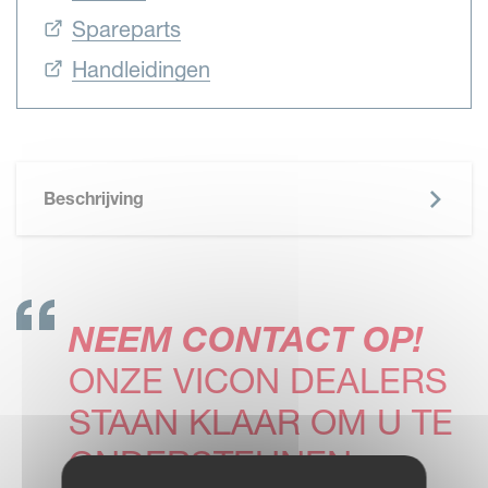
Spareparts
Handleidingen
Beschrijving
NEEM CONTACT OP!
ONZE VICON DEALERS
STAAN KLAAR OM U TE
ONDERSTEUNEN