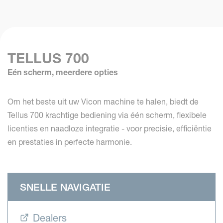
TELLUS 700
Eén scherm, meerdere opties
Om het beste uit uw Vicon machine te halen, biedt de
Tellus 700 krachtige bediening via één scherm, flexibele
licenties en naadloze integratie - voor precisie, efficiëntie
en prestaties in perfecte harmonie.
SNELLE NAVIGATIE
Dealers