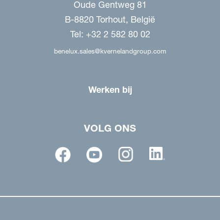
Oude Gentweg 81
B-8820 Torhout, België
Tel: +32 2 582 80 02
benelux.sales@kvernelandgroup.com
Werken bij
VOLG ONS