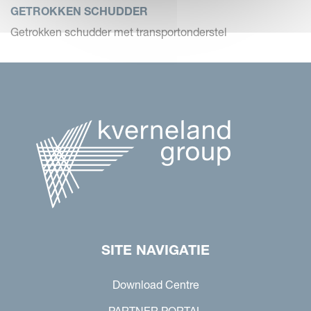
GETROKKEN SCHUDDER
Getrokken schudder met transportonderstel
SITE NAVIGATIE
Download Centre
PARTNER PORTAL