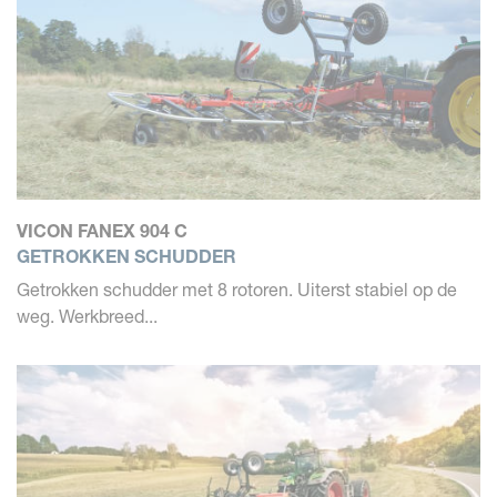
VICON FANEX 904 C
GETROKKEN SCHUDDER
Getrokken schudder met 8 rotoren. Uiterst stabiel op de
weg. Werkbreed...