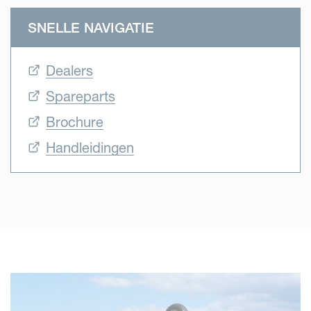
SNELLE NAVIGATIE
Dealers
Spareparts
Brochure
Handleidingen