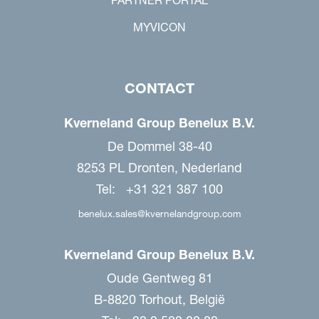
MYVICON
CONTACT
Kverneland Group Benelux B.V.
De Dommel 38-40
8253 PL Dronten, Nederland
Tel: +31 321 387 100
benelux.sales@kvernelandgroup.com
Kverneland Group Benelux B.V.
Oude Gentweg 81
B-8820 Torhout, België