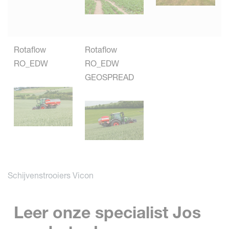
Rotaflow
Rotaflow
RO_EDW
RO_EDW
GEOSPREAD
Schijvenstrooiers Vicon
Leer onze specialist Jos