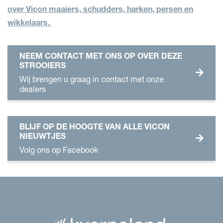
over Vicon maaiers, schudders, harken, persen en
wikkelaars.
NEEM CONTACT MET ONS OP OVER DEZE
STROOIERS
Wij brengen u graag in contact met onze
dealers
BLIJF OP DE HOOGTE VAN ALLE VICON
NIEUWTJES
Volg ons op Facebook