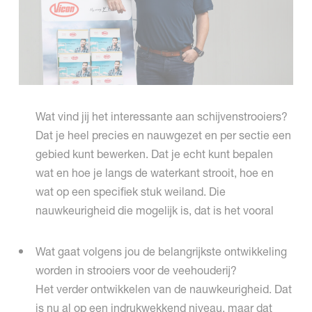
Wat vind jij het interessante aan schijvenstrooiers?
Dat je heel precies en nauwgezet en per sectie een
gebied kunt bewerken. Dat je echt kunt bepalen
wat en hoe je langs de waterkant strooit, hoe en
wat op een specifiek stuk weiland. Die
nauwkeurigheid die mogelijk is, dat is het vooral
Wat gaat volgens jou de belangrijkste ontwikkeling
worden in strooiers voor de veehouderij?
Het verder ontwikkelen van de nauwkeurigheid. Dat
is nu al op een indrukwekkend niveau, maar dat