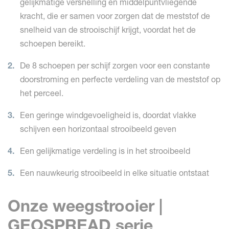
gelijkmatige versnelling en middelpuntvliegende
kracht, die er samen voor zorgen dat de meststof de
snelheid van de strooischijf krijgt, voordat het de
schoepen bereikt.
De 8 schoepen per schijf zorgen voor een constante
doorstroming en perfecte verdeling van de meststof op
het perceel.
Een geringe windgevoeligheid is, doordat vlakke
schijven een horizontaal strooibeeld geven
Een gelijkmatige verdeling is in het strooibeeld
Een nauwkeurig strooibeeld in elke situatie ontstaat
Onze weegstrooier |
GEOSPREAD serie