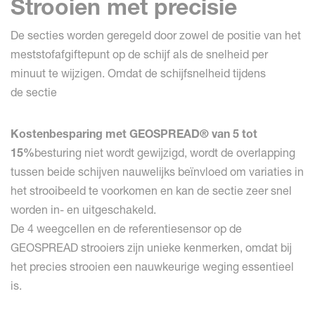
Strooien met precisie
De secties worden geregeld door zowel de positie van het
meststofafgiftepunt op de schijf als de snelheid per
minuut te wijzigen. Omdat de schijfsnelheid tijdens
de sectie
Kostenbesparing met GEOSPREAD® van 5 tot
15%
besturing niet wordt gewijzigd, wordt de overlapping
tussen beide schijven nauwelijks beïnvloed om variaties in
het strooibeeld te voorkomen en kan de sectie zeer snel
worden in- en uitgeschakeld.
De 4 weegcellen en de referentiesensor op de
GEOSPREAD strooiers zijn unieke kenmerken, omdat bij
het precies strooien een nauwkeurige weging essentieel
is.