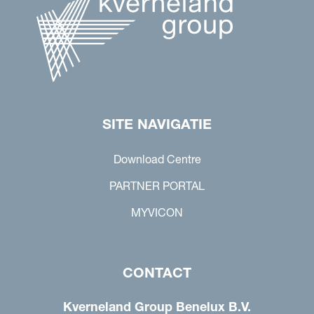
SITE NAVIGATIE
Download Centre
PARTNER PORTAL
MYVICON
CONTACT
Kverneland Group Benelux B.V.