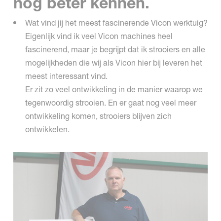
nog beter kennen.
Wat vind jij het meest fascinerende Vicon werktuig?
Eigenlijk vind ik veel Vicon machines heel
fascinerend, maar je begrijpt dat ik strooiers en alle
mogelijkheden die wij als Vicon hier bij leveren het
meest interessant vind.
Er zit zo veel ontwikkeling in de manier waarop we
tegenwoordig strooien. En er gaat nog veel meer
ontwikkeling komen, strooiers blijven zich
ontwikkelen.