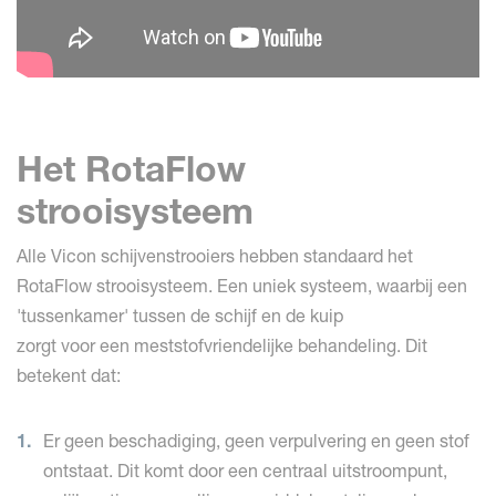
Het RotaFlow
strooisysteem
Alle Vicon schijvenstrooiers hebben standaard het
RotaFlow strooisysteem. Een uniek systeem, waarbij een
'tussenkamer' tussen de schijf en de kuip
zorgt voor een meststofvriendelijke behandeling. Dit
betekent dat:
Er geen beschadiging, geen verpulvering en geen stof
ontstaat. Dit komt door een centraal uitstroompunt,