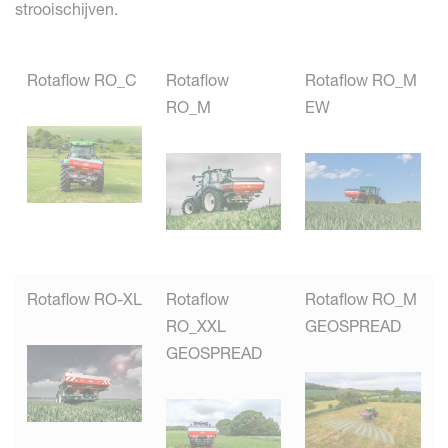
strooischijven.
Rotaflow RO_C
Rotaflow
Rotaflow RO_M
RO_M
EW
Rotaflow RO-XL
Rotaflow
Rotaflow RO_M
RO_XXL
GEOSPREAD
GEOSPREAD