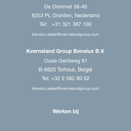
De Dommel 38-40
8253 PL Dronten, Nederland
Tel: +31 321 387 100
benelux.sales@kvernelandgroup.com
Kverneland Group Benelux B.V.
Oude Gentweg 81
B-8820 Torhout, België
Tel: +32 2 582 80 02
benelux.sales@kvernelandgroup.com
Werken bij