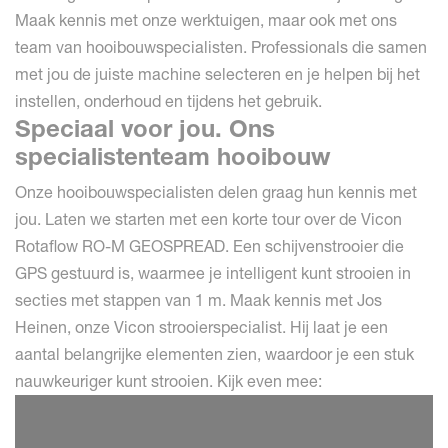
Maak kennis met onze werktuigen, maar ook met ons
team van hooibouwspecialisten. Professionals die samen
met jou de juiste machine selecteren en je helpen bij het
instellen, onderhoud en tijdens het gebruik.
Speciaal voor jou. Ons
specialistenteam hooibouw
Onze hooibouwspecialisten delen graag hun kennis met
jou. Laten we starten met een korte tour over de Vicon
Rotaflow RO-M GEOSPREAD. Een schijvenstrooier die
GPS gestuurd is, waarmee je intelligent kunt strooien in
secties met stappen van 1 m. Maak kennis met Jos
Heinen, onze Vicon strooierspecialist. Hij laat je een
aantal belangrijke elementen zien, waardoor je een stuk
nauwkeuriger kunt strooien. Kijk even mee: