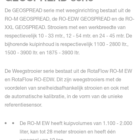
De GEOSPREAD serie met weeginrichting bestaat uit de
RO-M GEOSPREAD, de RO-EDW GEOSPREAD en de RO-
XXL GEOSPREAD. Strooiers met een werkbreedte van
respectievelijk 10 - 33 mtr., 12 - 54 mtr. en 24 - 45 mtr. De
bijhorende kuipinhoud is respectievelijk 1100 - 2800 ltr.,
1500 - 3900 ltr. en 1875 - 3900 ltr.
De Weegstrooier serie bestaat uit de RotaFlow RO-M EW
en RotaFlow RO-EDW. Dit zijn weegstrooiers met de
voordelen van snelheidsafhankelijk strooien en ook met
de automatische kalibratie, in de vorm van de unieke
referentiesensor.
De RO-M EW heeft kuipvolumes van 1.100 - 2.000
liter, kan tot 28 meter strooien en heeft één