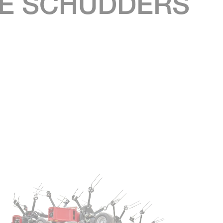
NE SCHUDDERS