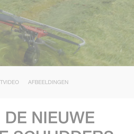
TVIDEO
AFBEELDINGEN
 DE NIEUWE