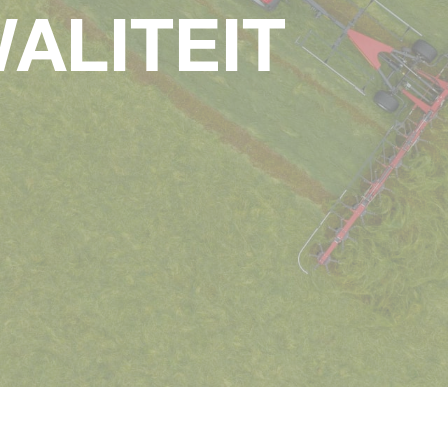
ALITEIT