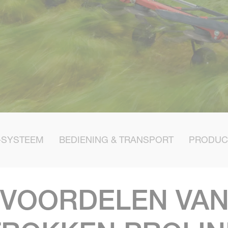
-SYSTEEM
BEDIENING & TRANSPORT
PRODUC
 VOORDELEN VAN