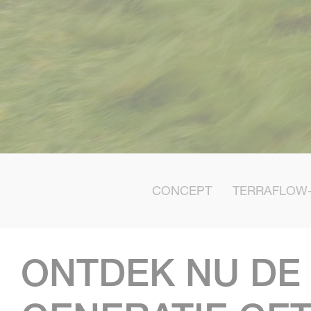
CONCEPT
TERRAFLOW
ONTDEK NU DE