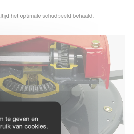
ltijd het optimale schudbeeld behaald,
m te geven en
ruik van cookies.