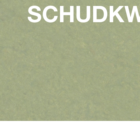
SCHUDKW