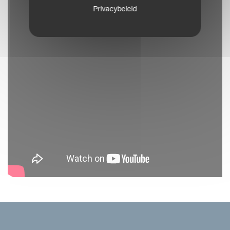
Privacybeleid