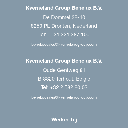
Kverneland Group Benelux B.V.
De Dommel 38-40
8253 PL Dronten, Nederland
Tel: +31 321 387 100
benelux.sales@kvernelandgroup.com
Kverneland Group Benelux B.V.
Oude Gentweg 81
B-8820 Torhout, België
Tel: +32 2 582 80 02
benelux.sales@kvernelandgroup.com
Werken bij