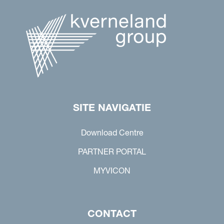
SITE NAVIGATIE
Download Centre
PARTNER PORTAL
MYVICON
CONTACT