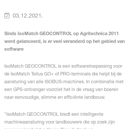
03.12.2021.
Sinds IsoMatch GEOCONTROL op Agritechnica 2011
werd gelanceerd, is er veel veranderd op het gebied van
software
IsoMatch GEOCONTROL is een softwaretoepassing voor
de IsoMatch Tellus GO+ of PRO-terminals die helpt bij de
aansturing van alle ISOBUS-machines. In combinatie met
een GPS-ontvanger voorziet het in de vraag van boeren
naar eenvoudige, slimme en efficiënte landbouw.
"IsoMatch GEOCONTROL biedt een intelligente
machineaansturing voor landbouwers die op zoek zijn