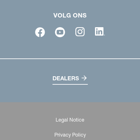
VOLG ONS
DEALERS
Legal Notice
Privacy Policy