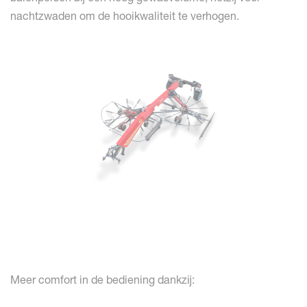
nachtzwaden om de hooikwaliteit te verhogen.
Meer comfort in de bediening dankzij: