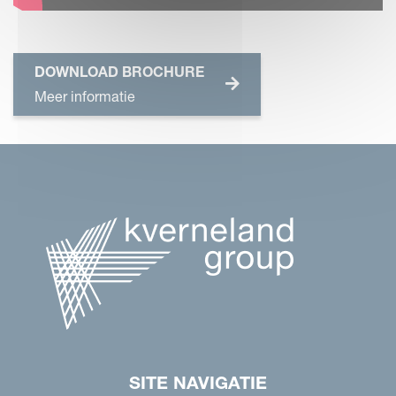
DOWNLOAD BROCHURE
Meer informatie
SITE NAVIGATIE