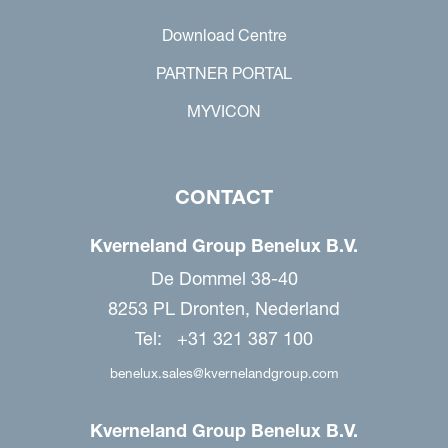
Download Centre
PARTNER PORTAL
MYVICON
CONTACT
Kverneland Group Benelux B.V.
De Dommel 38-40
8253 PL Dronten, Nederland
Tel: +31 321 387 100
benelux.sales@kvernelandgroup.com
Kverneland Group Benelux B.V.