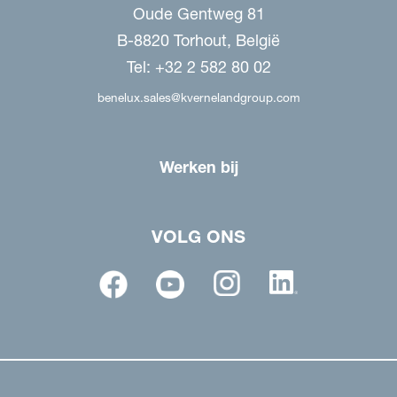
Oude Gentweg 81
B-8820 Torhout, België
Tel: +32 2 582 80 02
benelux.sales@kvernelandgroup.com
Werken bij
VOLG ONS