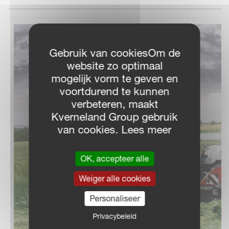
Gebruik van cookiesOm de
website zo optimaal
mogelijk vorm te geven en
voortdurend te kunnen
verbeteren, maakt
Kverneland Group gebruik
van cookies. Lees meer
OK, accepteer alle
Weiger alle cookies
Personaliseer
Privacybeleid