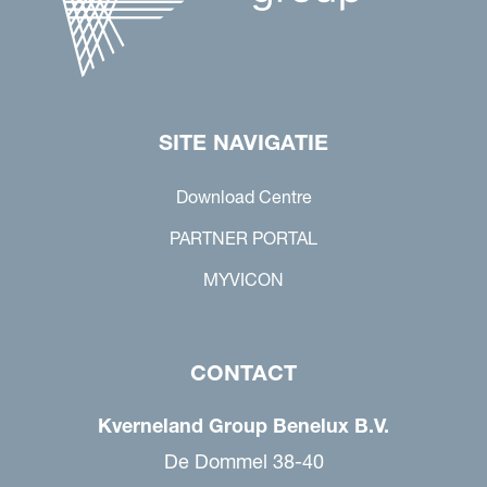
SITE NAVIGATIE
Download Centre
PARTNER PORTAL
MYVICON
CONTACT
Kverneland Group Benelux B.V.
De Dommel 38-40