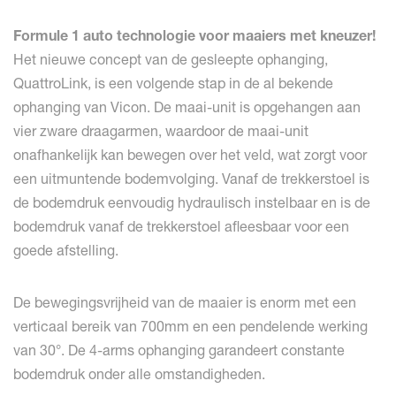
Formule 1 auto technologie voor maaiers met kneuzer!
Het nieuwe concept van de gesleepte ophanging,
QuattroLink, is een volgende stap in de al bekende
ophanging van Vicon. De maai-unit is opgehangen aan
vier zware draagarmen, waardoor de maai-unit
onafhankelijk kan bewegen over het veld, wat zorgt voor
een uitmuntende bodemvolging. Vanaf de trekkerstoel is
de bodemdruk eenvoudig hydraulisch instelbaar en is de
bodemdruk vanaf de trekkerstoel afleesbaar voor een
goede afstelling.
De bewegingsvrijheid van de maaier is enorm met een
verticaal bereik van 700mm en een pendelende werking
van 30°. De 4-arms ophanging garandeert constante
bodemdruk onder alle omstandigheden.