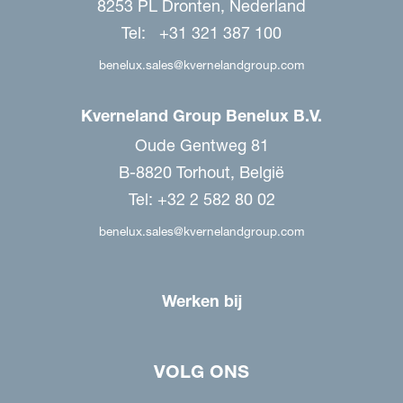
8253 PL Dronten, Nederland
Tel: +31 321 387 100
benelux.sales@kvernelandgroup.com
Kverneland Group Benelux B.V.
Oude Gentweg 81
B-8820 Torhout, België
Tel: +32 2 582 80 02
benelux.sales@kvernelandgroup.com
Werken bij
VOLG ONS