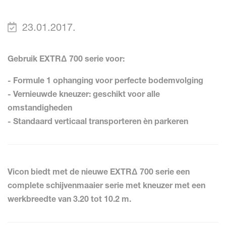
23.01.2017.
Gebruik EXTRΔ 700 serie voor:
- Formule 1 ophanging voor perfecte bodemvolging
- Vernieuwde kneuzer: geschikt voor alle
omstandigheden
- Standaard verticaal transporteren èn parkeren
Vicon biedt met de nieuwe EXTR
Δ 700 serie een
complete schijvenmaaier serie met kneuzer met een
werkbreedte van 3.20 tot 10.2 m.