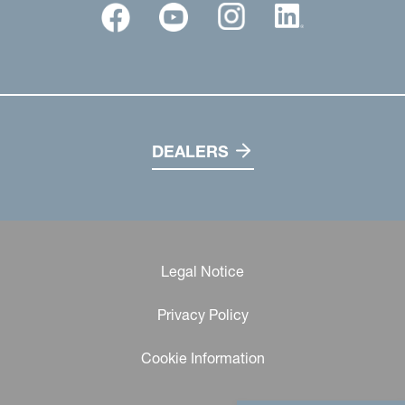
DEALERS
Legal Notice
Privacy Policy
Cookie Information