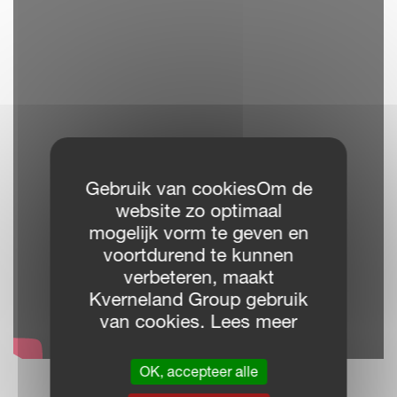
Gebruik van cookiesOm de
website zo optimaal
mogelijk vorm te geven en
voortdurend te kunnen
verbeteren, maakt
Kverneland Group gebruik
van cookies. Lees meer
OK, accepteer alle