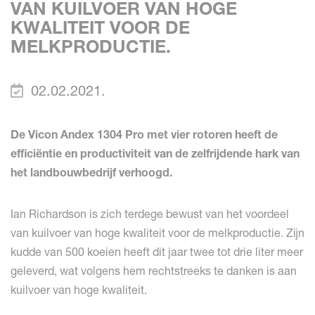
VAN KUILVOER VAN HOGE
KWALITEIT VOOR DE
MELKPRODUCTIE.
02.02.2021.
De Vicon Andex 1304 Pro met vier rotoren heeft de
efficiëntie en productiviteit van de zelfrijdende hark van
het landbouwbedrijf verhoogd.
Ian Richardson is zich terdege bewust van het voordeel
van kuilvoer van hoge kwaliteit voor de melkproductie. Zijn
kudde van 500 koeien heeft dit jaar twee tot drie liter meer
geleverd, wat volgens hem rechtstreeks te danken is aan
kuilvoer van hoge kwaliteit.