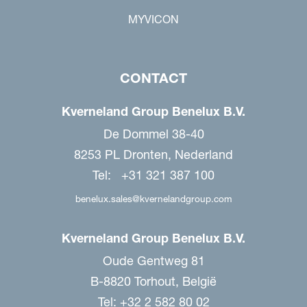
MYVICON
CONTACT
Kverneland Group Benelux B.V.
De Dommel 38-40
8253 PL Dronten, Nederland
Tel: +31 321 387 100
benelux.sales@kvernelandgroup.com
Kverneland Group Benelux B.V.
Oude Gentweg 81
B-8820 Torhout, België
Tel: +32 2 582 80 02