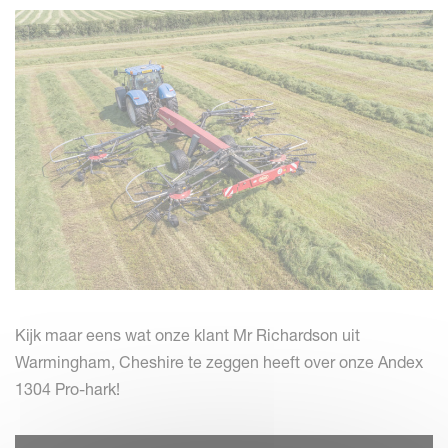
Kijk maar eens wat onze klant Mr Richardson uit
Warmingham, Cheshire te zeggen heeft over onze Andex
1304 Pro-hark!