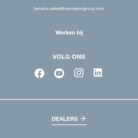
benelux.sales@kvernelandgroup.com
Werken bij
VOLG ONS
DEALERS