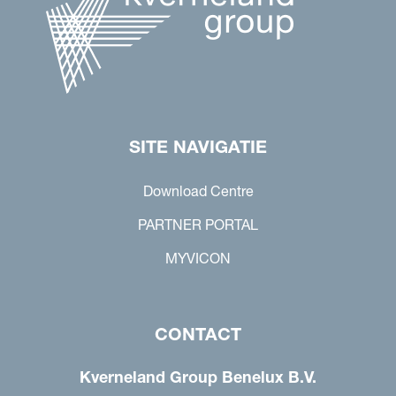
SITE NAVIGATIE
Download Centre
PARTNER PORTAL
MYVICON
CONTACT
Kverneland Group Benelux B.V.