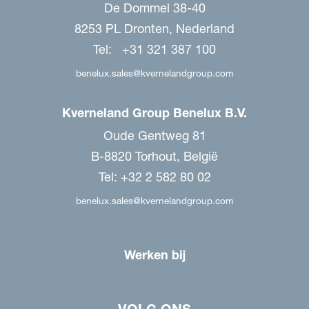
De Dommel 38-40
8253 PL Dronten, Nederland
Tel: +31 321 387 100
benelux.sales@kvernelandgroup.com
Kverneland Group Benelux B.V.
Oude Gentweg 81
B-8820 Torhout, België
Tel: +32 2 582 80 02
benelux.sales@kvernelandgroup.com
Werken bij