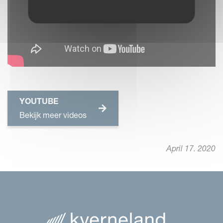
YOUTUBE
Bekijk meer videos
April 17. 2020