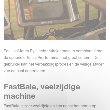
Een 'IsoMatch Eye' achteruitrijcamera in combinatie met
de optionele Tellus Pro-terminal met groot scherm. De
gebruiker kan het verpakkingsproces en de veilige afvoer
van de baal controleren.
FastBale, veelzijdige
machine
FastBale is zeer veelzijdig en kan naast het non-stop