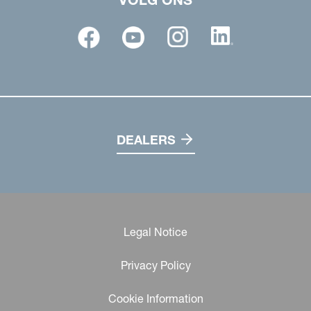
VOLG ONS
DEALERS
Legal Notice
Privacy Policy
Cookie Information