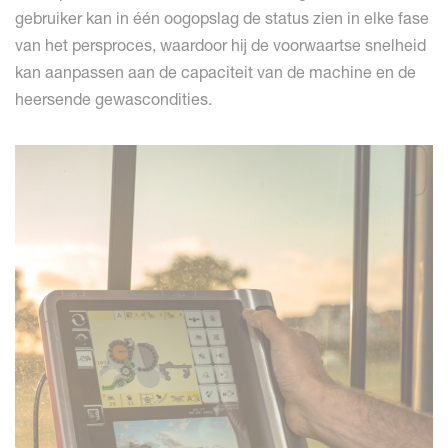
gebruiker kan in één oogopslag de status zien in elke fase
van het persproces, waardoor hij de voorwaartse snelheid
kan aanpassen aan de capaciteit van de machine en de
heersende gewascondities.