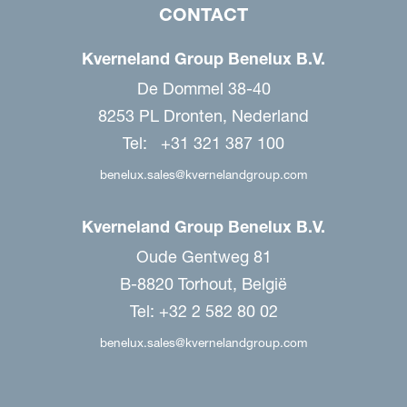
CONTACT
Kverneland Group Benelux B.V.
De Dommel 38-40
8253 PL Dronten, Nederland
Tel: +31 321 387 100
benelux.sales@kvernelandgroup.com
Kverneland Group Benelux B.V.
Oude Gentweg 81
B-8820 Torhout, België
Tel: +32 2 582 80 02
benelux.sales@kvernelandgroup.com