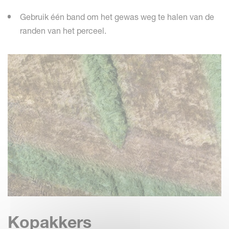
Gebruik één band om het gewas weg te halen van de
randen van het perceel.
Kopakkers