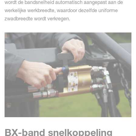
wordt de bandsnelheid automatisch aangepast aan de
werkelijke werkbreedte, waardoor dezelfde uniforme
zwadbreedte wordt verkregen.
BX-band snelkoppeling