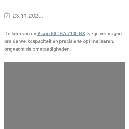
23.11.2020.
De kern van de
Vicon EXTRA 7100 BX
is zijn vermogen
om de werkcapaciteit en precisie te optimaliseren,
ongeacht de omstandigheden.