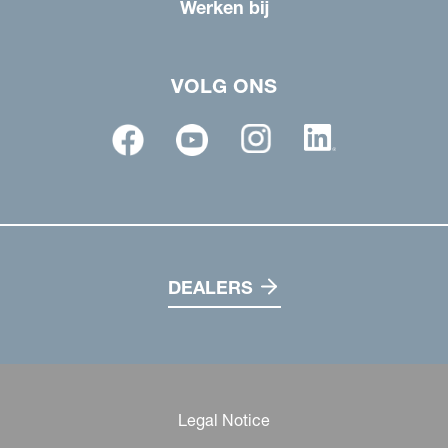
Werken bij
VOLG ONS
DEALERS
Legal Notice