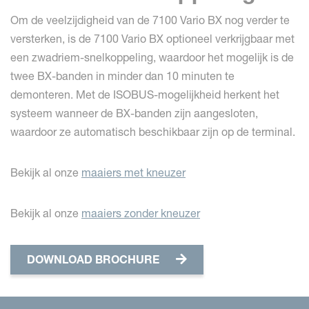
Om de veelzijdigheid van de 7100 Vario BX nog verder te
versterken, is de 7100 Vario BX optioneel verkrijgbaar met
een zwadriem-snelkoppeling, waardoor het mogelijk is de
twee BX-banden in minder dan 10 minuten te
demonteren. Met de ISOBUS-mogelijkheid herkent het
systeem wanneer de BX-banden zijn aangesloten,
waardoor ze automatisch beschikbaar zijn op de terminal.
Bekijk al onze
maaiers met kneuzer
Bekijk al onze
maaiers zonder kneuzer
DOWNLOAD BROCHURE