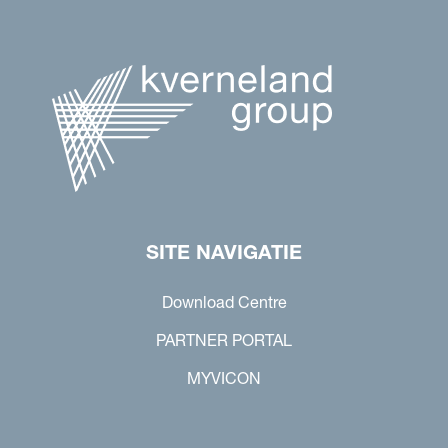
SITE NAVIGATIE
Download Centre
PARTNER PORTAL
MYVICON