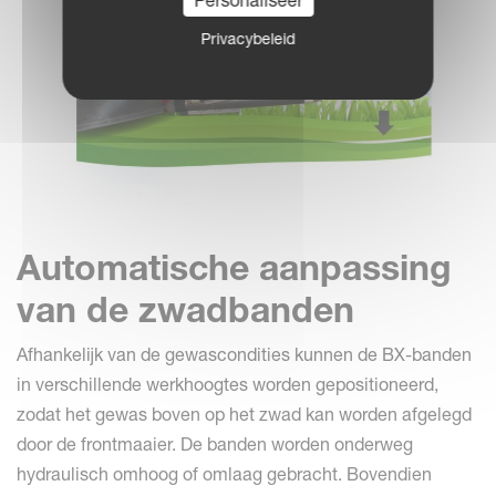
Personaliseer
Privacybeleid
Automatische aanpassing
van de zwadbanden
Afhankelijk van de gewascondities kunnen de BX-banden
in verschillende werkhoogtes worden gepositioneerd,
zodat het gewas boven op het zwad kan worden afgelegd
door de frontmaaier. De banden worden onderweg
hydraulisch omhoog of omlaag gebracht. Bovendien