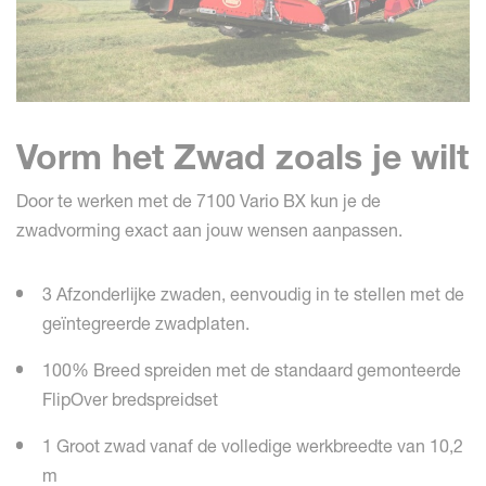
Vorm het Zwad zoals je wilt
Door te werken met de 7100 Vario BX kun je de
zwadvorming exact aan jouw wensen aanpassen.
3 Afzonderlijke zwaden, eenvoudig in te stellen met de
geïntegreerde zwadplaten.
100% Breed spreiden met de standaard gemonteerde
FlipOver bredspreidset
1 Groot zwad vanaf de volledige werkbreedte van 10,2
m