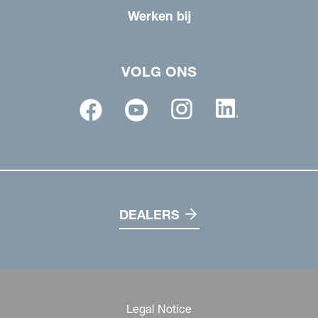
Werken bij
VOLG ONS
DEALERS
Legal Notice