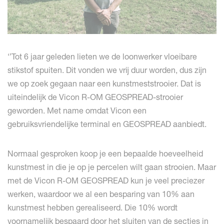
‘’Tot 6 jaar geleden lieten we de loonwerker vloeibare
stikstof spuiten. Dit vonden we vrij duur worden, dus zijn
we op zoek gegaan naar een kunstmeststrooier. Dat is
uiteindelijk de Vicon R-OM GEOSPREAD-strooier
geworden. Met name omdat Vicon een
gebruiksvriendelijke terminal en GEOSPREAD aanbiedt.
Normaal gesproken koop je een bepaalde hoeveelheid
kunstmest in die je op je percelen wilt gaan strooien. Maar
met de Vicon R-OM GEOSPREAD kun je veel preciezer
werken, waardoor we al een besparing van 10% aan
kunstmest hebben gerealiseerd. Die 10% wordt
voornamelijk bespaard door het sluiten van de secties in