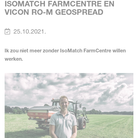
ISOMATCH FARMCENTRE EN
VICON RO-M GEOSPREAD
25.10.2021.
Ik zou niet meer zonder IsoMatch FarmCentre willen
werken.