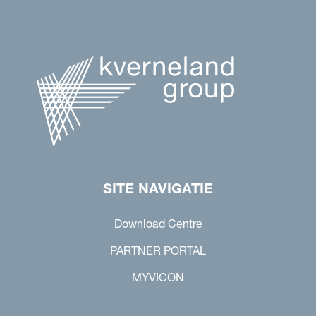
SITE NAVIGATIE
Download Centre
PARTNER PORTAL
MYVICON