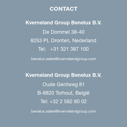
CONTACT
Kverneland Group Benelux B.V.
De Dommel 38-40
8253 PL Dronten, Nederland
Tel: +31 321 387 100
benelux.sales@kvernelandgroup.com
Kverneland Group Benelux B.V.
Oude Gentweg 81
B-8820 Torhout, België
Tel: +32 2 582 80 02
benelux.sales@kvernelandgroup.com