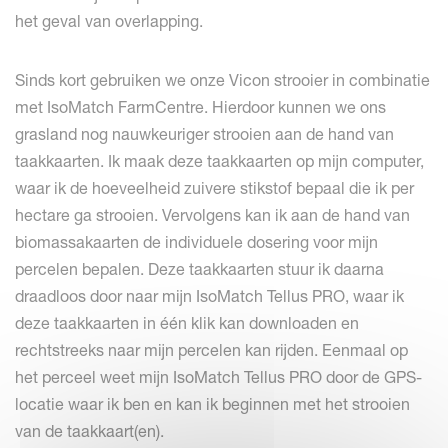
het geval van overlapping.
Sinds kort gebruiken we onze Vicon strooier in combinatie
met IsoMatch FarmCentre. Hierdoor kunnen we ons
grasland nog nauwkeuriger strooien aan de hand van
taakkaarten. Ik maak deze taakkaarten op mijn computer,
waar ik de hoeveelheid zuivere stikstof bepaal die ik per
hectare ga strooien. Vervolgens kan ik aan de hand van
biomassakaarten de individuele dosering voor mijn
percelen bepalen. Deze taakkaarten stuur ik daarna
draadloos door naar mijn IsoMatch Tellus PRO, waar ik
deze taakkaarten in één klik kan downloaden en
rechtstreeks naar mijn percelen kan rijden. Eenmaal op
het perceel weet mijn IsoMatch Tellus PRO door de GPS-
locatie waar ik ben en kan ik beginnen met het strooien
van de taakkaart(en).