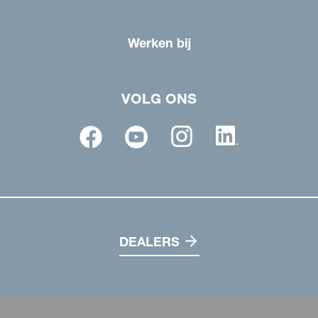
Werken bij
VOLG ONS
DEALERS