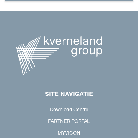
SITE NAVIGATIE
Download Centre
PARTNER PORTAL
MYVICON