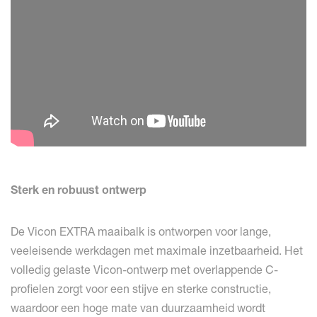
Sterk en robuust ontwerp
De Vicon EXTRA maaibalk is ontworpen voor lange,
veeleisende werkdagen met maximale inzetbaarheid. Het
volledig gelaste Vicon-ontwerp met overlappende C-
profielen zorgt voor een stijve en sterke constructie,
waardoor een hoge mate van duurzaamheid wordt