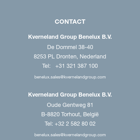
CONTACT
Kverneland Group Benelux B.V.
De Dommel 38-40
8253 PL Dronten, Nederland
Tel: +31 321 387 100
benelux.sales@kvernelandgroup.com
Kverneland Group Benelux B.V.
Oude Gentweg 81
B-8820 Torhout, België
Tel: +32 2 582 80 02
benelux.sales@kvernelandgroup.com