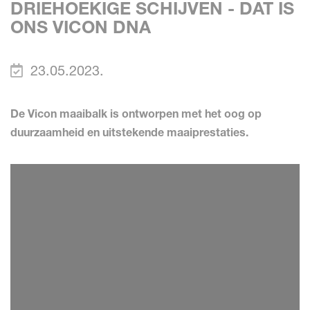
DRIEHOEKIGE SCHIJVEN - DAT IS
ONS VICON DNA
23.05.2023.
De Vicon maaibalk is ontworpen met het oog op
duurzaamheid en uitstekende maaiprestaties.