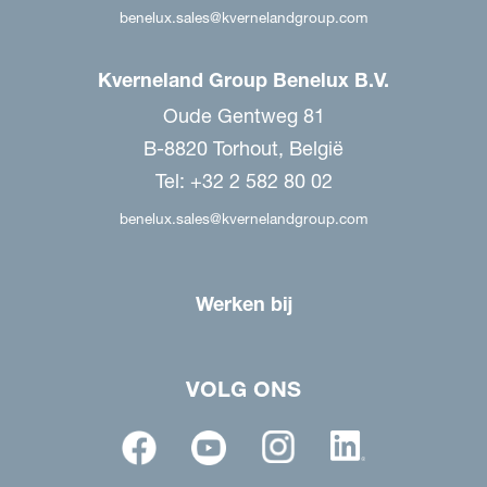
benelux.sales@kvernelandgroup.com
Kverneland Group Benelux B.V.
Oude Gentweg 81
B-8820 Torhout, België
Tel: +32 2 582 80 02
benelux.sales@kvernelandgroup.com
Werken bij
VOLG ONS