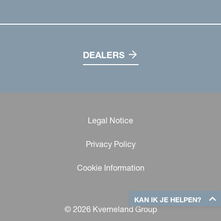
DEALERS
Legal Notice
Privacy Policy
Cookie Information
KAN IK JE HELPEN?
© 2026 Kverneland Group