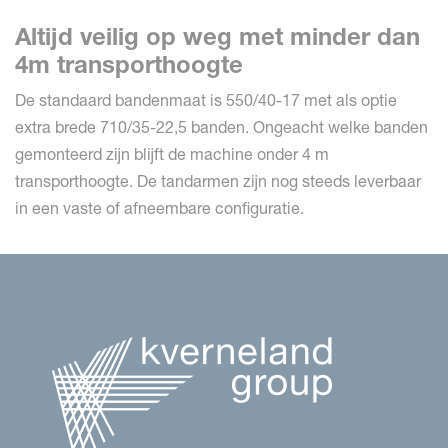
Altijd veilig op weg met minder dan
4m transporthoogte
De standaard bandenmaat is 550/40-17 met als optie
extra brede 710/35-22,5 banden. Ongeacht welke banden
gemonteerd zijn blijft de machine onder 4 m
transporthoogte. De tandarmen zijn nog steeds leverbaar
in een vaste of afneembare configuratie.