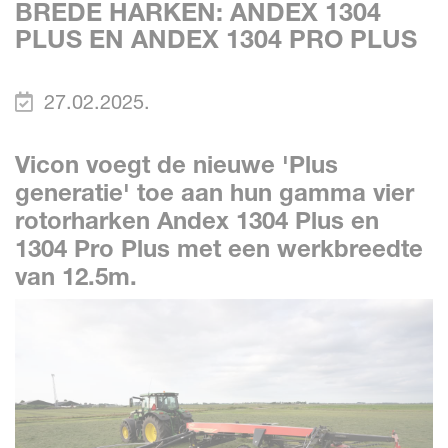
BREDE HARKEN: ANDEX 1304
PLUS EN ANDEX 1304 PRO PLUS
27.02.2025.
Vicon voegt de nieuwe 'Plus
generatie' toe aan hun gamma vier
rotorharken Andex 1304 Plus en
1304 Pro Plus met een werkbreedte
van 12.5m.