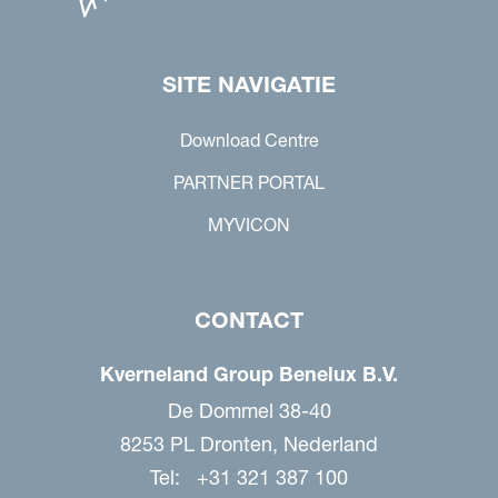
SITE NAVIGATIE
Download Centre
PARTNER PORTAL
MYVICON
CONTACT
Kverneland Group Benelux B.V.
De Dommel 38-40
8253 PL Dronten, Nederland
Tel: +31 321 387 100