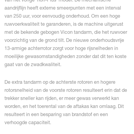
aandrijflijn heeft externe smeerpunten met een interval
van 250 uur, voor eenvoudig onderhoud. Om een hoge
ruwvoerkwaliteit te garanderen, is de machine uitgerust
met de bekende gebogen Vicon tandarm, die het ruwvoer
voorzichtig van de grond tilt. De nieuwe onderhoudsvrije
13-armige achterrotor zorgt voor hoge rijsnelheden in
moeilijke gewasomstandigheden zonder dat dit ten koste
gaat van de zwadkwaliteit.
De extra tandarm op de achterste rotoren en hogere
rotorsnelheid van de voorste rotoren resulteert erin dat de
trekker sneller kan rijden, er meer gewas verwerkt kan
worden, en het toerental van de aftakas kan omlaag. Dit
resulteert in een besparing van brandstof en een
verhoogde capaciteit.