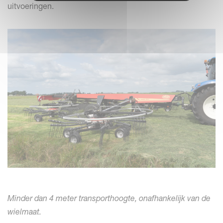
uitvoeringen.
Minder dan 4 meter transporthoogte, onafhankelijk van de
wielmaat.