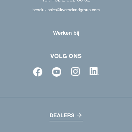
benelux.sales@kvernelandgroup.com
Werken bij
VOLG ONS
DEALERS