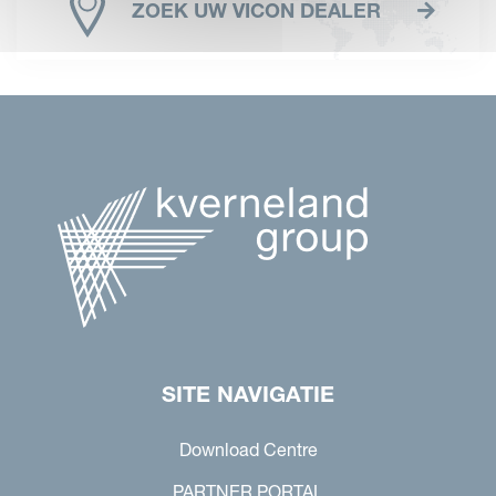
ZOEK UW VICON DEALER
SITE NAVIGATIE
Download Centre
PARTNER PORTAL