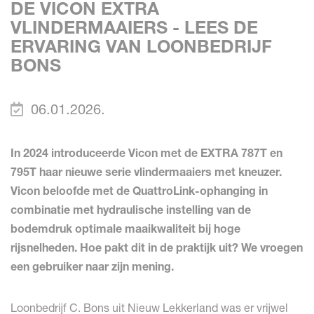
DE VICON EXTRA
VLINDERMAAIERS - LEES DE
ERVARING VAN LOONBEDRIJF
BONS
06.01.2026.
In 2024 introduceerde Vicon met de EXTRA 787T en
795T haar nieuwe serie vlindermaaiers met kneuzer.
Vicon beloofde met de QuattroLink-ophanging in
combinatie met hydraulische instelling van de
bodemdruk optimale maaikwaliteit bij hoge
rijsnelheden. Hoe pakt dit in de praktijk uit? We vroegen
een gebruiker naar zijn mening.
Loonbedrijf C. Bons uit Nieuw Lekkerland was er vrijwel