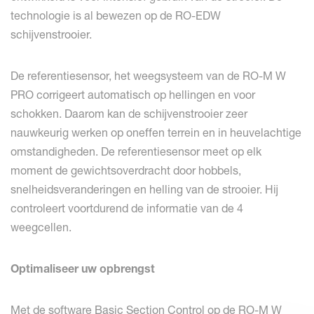
technologie is al bewezen op de RO-EDW
schijvenstrooier.
De referentiesensor, het weegsysteem van de RO-M W
PRO corrigeert automatisch op hellingen en voor
schokken. Daarom kan de schijvenstrooier zeer
nauwkeurig werken op oneffen terrein en in heuvelachtige
omstandigheden. De referentiesensor meet op elk
moment de gewichtsoverdracht door hobbels,
snelheidsveranderingen en helling van de strooier. Hij
controleert voortdurend de informatie van de 4
weegcellen.
Optimaliseer uw opbrengst
Met de software Basic Section Control op de RO-M W