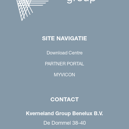
SITE NAVIGATIE
Download Centre
PARTNER PORTAL
MYVICON
CONTACT
Kverneland Group Benelux B.V.
De Dommel 38-40