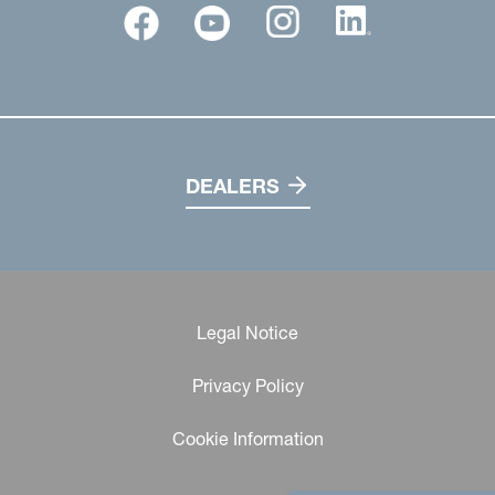
DEALERS
Legal Notice
Privacy Policy
Cookie Information