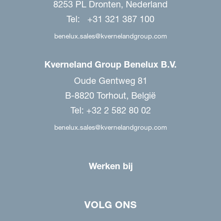
8253 PL Dronten, Nederland
Tel: +31 321 387 100
benelux.sales@kvernelandgroup.com
Kverneland Group Benelux B.V.
Oude Gentweg 81
B-8820 Torhout, België
Tel: +32 2 582 80 02
benelux.sales@kvernelandgroup.com
Werken bij
VOLG ONS