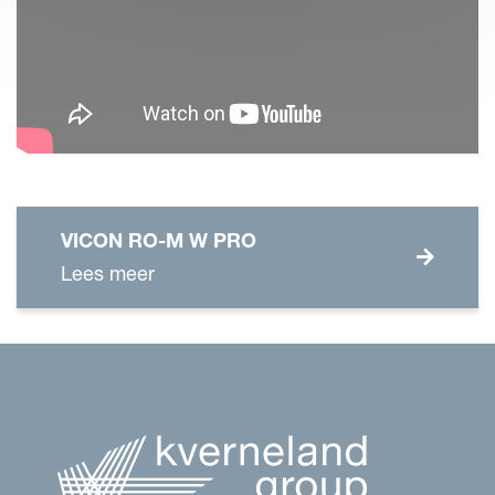
VICON RO-M W PRO
Lees meer