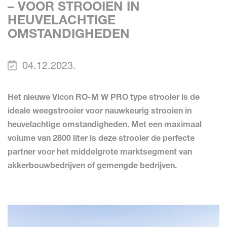
– VOOR STROOIEN IN
HEUVELACHTIGE
OMSTANDIGHEDEN
04.12.2023.
Het nieuwe Vicon RO-M W PRO type strooier is de
ideale weegstrooier voor nauwkeurig strooien in
heuvelachtige omstandigheden. Met een maximaal
volume van 2800 liter is deze strooier de perfecte
partner voor het middelgrote marktsegment van
akkerbouwbedrijven of gemengde bedrijven.