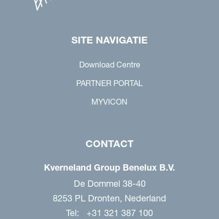
SITE NAVIGATIE
Download Centre
PARTNER PORTAL
MYVICON
CONTACT
Kverneland Group Benelux B.V.
De Dommel 38-40
8253 PL Dronten, Nederland
Tel: +31 321 387 100