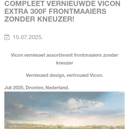
COMPLEET VERNIEUWDE VICON
EXTRA 300F FRONTMAAIERS
ZONDER KNEUZER!
15.07.2025.
Vicon vernieuwt assortiment frontmaaiers zonder
kneuzer
Vernieuwd design, vertrouwd Vicon.
Juli 2025, Dronten, Nederland.