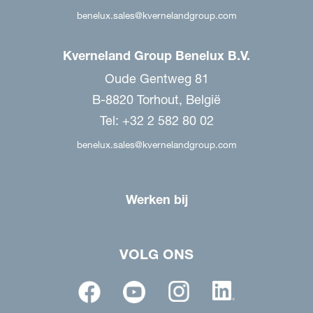
benelux.sales@kvernelandgroup.com
Kverneland Group Benelux B.V.
Oude Gentweg 81
B-8820 Torhout, België
Tel: +32 2 582 80 02
benelux.sales@kvernelandgroup.com
Werken bij
VOLG ONS