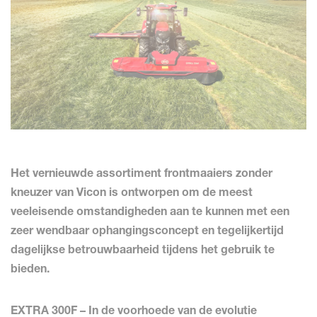
Het vernieuwde assortiment frontmaaiers zonder
kneuzer van Vicon is ontworpen om de meest
veeleisende omstandigheden aan te kunnen met een
zeer wendbaar ophangingsconcept en tegelijkertijd
dagelijkse betrouwbaarheid tijdens het gebruik te
bieden.
EXTRA 300F – In de voorhoede van de evolutie