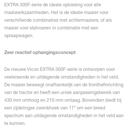
EXTRA 300F-serie de ideale oplossing voor alle
maaiwerkzaamheden. Het is de ideale maaier voor
verschillende combinaties met achtermaaiers, of als
maaier voor stalvoeren in combinatie met een
opraapwagen.
Zeer reactief ophangingsconcept
De nieuwe Vicon EXTRA 300F-serie is ontworpen voor
veeleisende en uitdagende omstandigheden in het veld.
De maaier beweegt onafhankelijk van de fronthefinrichting
van de tractor en heeft een uniek aanpassingsbereik van
430 mm omhoog en 210 mm omlaag. Bovendien biedt hij
een zijdelingse zwenkhoek van 17° om een breed
spectrum aan uitdagende omstandigheden in het veld aan
te kunnen.