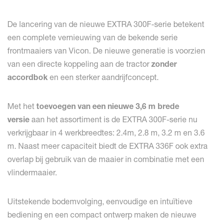
De lancering van de nieuwe EXTRA 300F-serie betekent
een complete vernieuwing van de bekende serie
frontmaaiers van Vicon. De nieuwe generatie is voorzien
van een directe koppeling aan de tractor
zonder
accordbok
en een sterker aandrijfconcept.
Met het
toevoegen van een nieuwe 3,6 m brede
versie
aan het assortiment is de EXTRA 300F-serie nu
verkrijgbaar in 4 werkbreedtes: 2.4m, 2.8 m, 3.2 m en 3.6
m. Naast meer capaciteit biedt de EXTRA 336F ook extra
overlap bij gebruik van de maaier in combinatie met een
vlindermaaier.
Uitstekende bodemvolging, eenvoudige en intuïtieve
bediening en een compact ontwerp maken de nieuwe