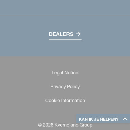
DEALERS
Legal Notice
Privacy Policy
Cookie Information
KAN IK JE HELPEN?
© 2026 Kverneland Group