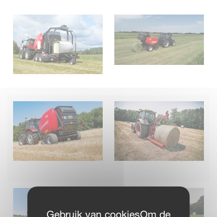
Gebruik van cookiesOm de