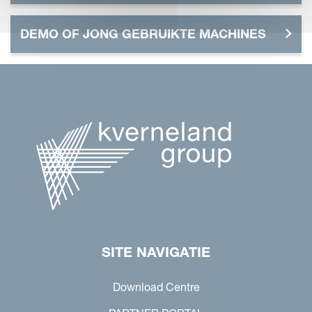
DEMO OF JONG GEBRUIKTE MACHINES
SITE NAVIGATIE
Download Centre