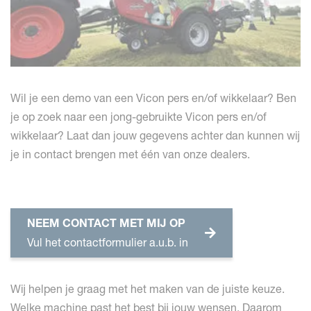
Wil je een demo van een Vicon pers en/of wikkelaar? Ben
je op zoek naar een jong-gebruikte Vicon pers en/of
wikkelaar? Laat dan jouw gegevens achter dan kunnen wij
je in contact brengen met één van onze dealers.
NEEM CONTACT MET MIJ OP
Vul het contactformulier a.u.b. in
Wij helpen je graag met het maken van de juiste keuze.
Welke machine past het best bij jouw wensen. Daarom