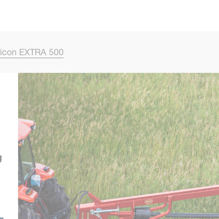
Skip to main content
icon EXTRA 500
g