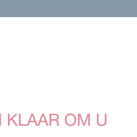
N KLAAR OM U