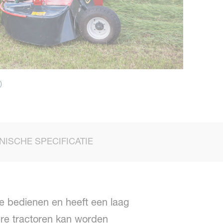
NISCHE SPECIFICATIE
e bedienen en heeft een laag
ere tractoren kan worden