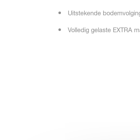
Uitstekende bodemvolgin
Volledig gelaste EXTRA ma