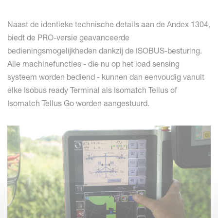
Naast de identieke technische details aan de Andex 1304,
biedt de PRO-versie geavanceerde
bedieningsmogelijkheden dankzij de ISOBUS-besturing.
Alle machinefuncties - die nu op het load sensing
systeem worden bediend - kunnen dan eenvoudig vanuit
elke Isobus ready Terminal als Isomatch Tellus of
Isomatch Tellus Go worden aangestuurd.