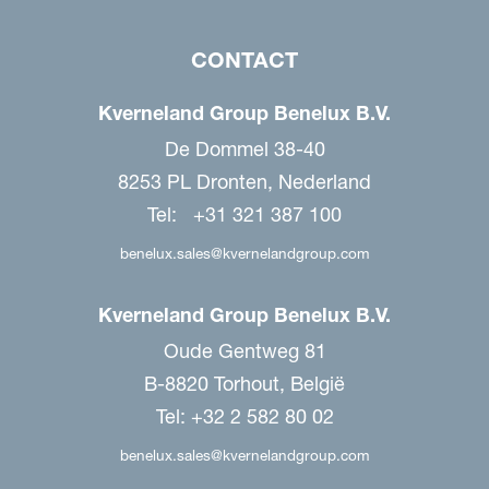
CONTACT
Kverneland Group Benelux B.V.
De Dommel 38-40
8253 PL Dronten, Nederland
Tel: +31 321 387 100
benelux.sales@kvernelandgroup.com
Kverneland Group Benelux B.V.
Oude Gentweg 81
B-8820 Torhout, België
Tel: +32 2 582 80 02
benelux.sales@kvernelandgroup.com