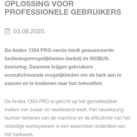
OPLOSSING VOOR
PROFESSIONELE GEBRUIKERS
03.08.2020.
De Andex 1304 PRO-versie biedt geavanceerde
bedieningsmogelijkheden dankzij de ISOBUS-
besturing. Daarmee krijgen gebruikers
vooruitstrevende mogelijkheden om de hark aan te
passen en te bedienen naar hun behoeften.
De Andex 1304 PRO is gericht op het gemakkelijker
maken van zwaar en veeleisend werk. Het nauwkeurig
kunnen beheren van de machine en de efficiëntie van het
volledige werksysteem is een essentieel onderdeel van
het harkwerk.