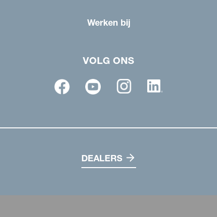
Werken bij
VOLG ONS
DEALERS