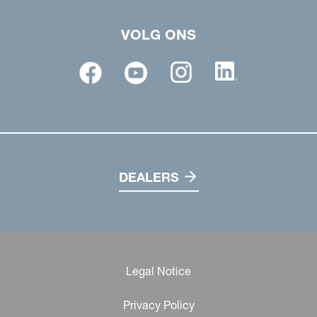
VOLG ONS
DEALERS
Legal Notice
Privacy Policy