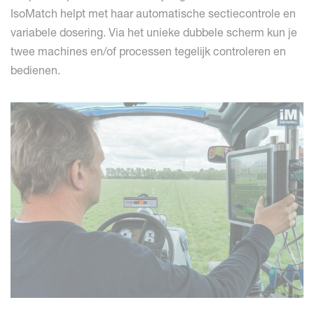
IsoMatch helpt met haar automatische sectiecontrole en
variabele dosering. Via het unieke dubbele scherm kun je
twee machines en/of processen tegelijk controleren en
bedienen.