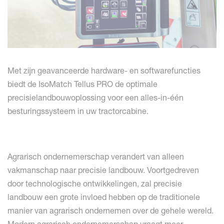
Met zijn geavanceerde hardware- en softwarefuncties
biedt de IsoMatch Tellus PRO de optimale
precisielandbouwoplossing voor een alles-in-één
besturingssysteem in uw tractorcabine.
Agrarisch ondernemerschap verandert van alleen
vakmanschap naar precisie landbouw. Voortgedreven
door technologische ontwikkelingen, zal precisie
landbouw een grote invloed hebben op de traditionele
manier van agrarisch ondernemen over de gehele wereld.