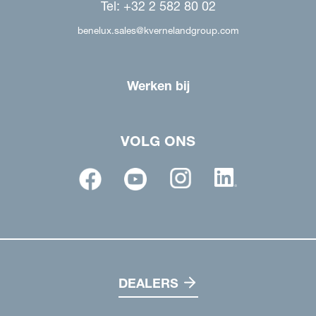
Tel: +32 2 582 80 02
benelux.sales@kvernelandgroup.com
Werken bij
VOLG ONS
DEALERS