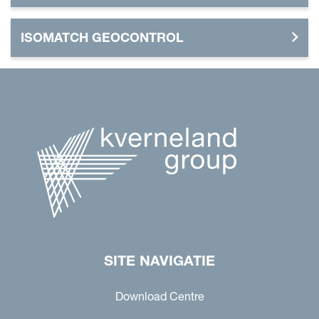
ISOMATCH GEOCONTROL
SITE NAVIGATIE
Download Centre