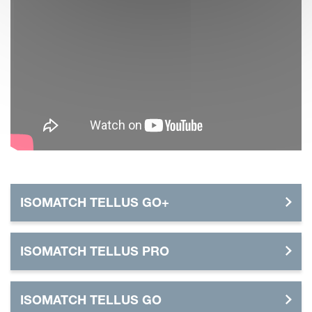
ISOMATCH TELLUS GO+
ISOMATCH TELLUS PRO
ISOMATCH TELLUS GO