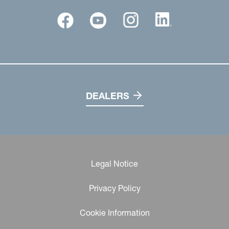
DEALERS
Legal Notice
Privacy Policy
Cookie Information