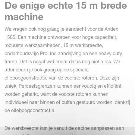
De enige echte 15 m brede
machine
We vragen ook nog graag je aandacht voor de Andex
1505. Een machine ontworpen voor hoge capaciteit,
robuuste werkzaamheden, 15 m werkbreedte,
onderhoudsvrije ProLine aandrijving en een heavy duty
frame. Dat is nogal wat, maar dat is nog niet alles. We
attenderen je ook graag op de speciale
elleboogconstructie van de voorste rotoren. Deze zijn
uniek. Perceelsgrenzen kunnen eenvoudig en efficiënt
worden geharkt, want de voorste rotoren kunnen
individueel naar binnen of buiten gestuurd worden, dankzij
de elleboogconstructie.
De werkbreedte kun je vanuit de cabine aanpassen aan