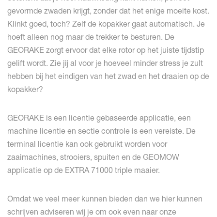
gevormde zwaden krijgt, zonder dat het enige moeite kost.
Klinkt goed, toch? Zelf de kopakker gaat automatisch. Je
hoeft alleen nog maar de trekker te besturen. De
GEORAKE zorgt ervoor dat elke rotor op het juiste tijdstip
gelift wordt. Zie jij al voor je hoeveel minder stress je zult
hebben bij het eindigen van het zwad en het draaien op de
kopakker?
GEORAKE is een licentie gebaseerde applicatie, een
machine licentie en sectie controle is een vereiste. De
terminal licentie kan ook gebruikt worden voor
zaaimachines, strooiers, spuiten en de GEOMOW
applicatie op de EXTRA 71000 triple maaier.
Omdat we veel meer kunnen bieden dan we hier kunnen
schrijven adviseren wij je om ook even naar onze