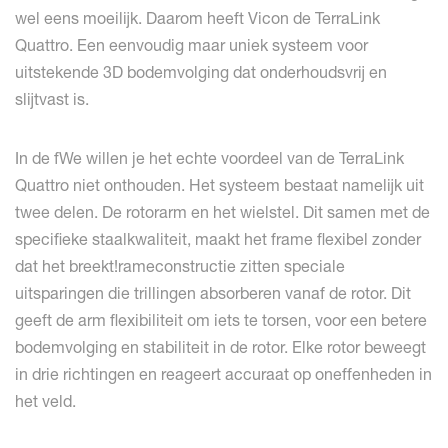
wel eens moeilijk. Daarom heeft Vicon de TerraLink
Quattro. Een eenvoudig maar uniek systeem voor
uitstekende 3D bodemvolging dat onderhoudsvrij en
slijtvast is.
In de fWe willen je het echte voordeel van de TerraLink
Quattro niet onthouden. Het systeem bestaat namelijk uit
twee delen. De rotorarm en het wielstel. Dit samen met de
specifieke staalkwaliteit, maakt het frame flexibel zonder
dat het breekt!rameconstructie zitten speciale
uitsparingen die trillingen absorberen vanaf de rotor. Dit
geeft de arm flexibiliteit om iets te torsen, voor een betere
bodemvolging en stabiliteit in de rotor. Elke rotor beweegt
in drie richtingen en reageert accuraat op oneffenheden in
het veld.