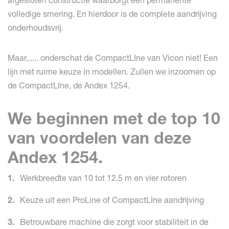
afgesloten constructie waarborgt een permanente
volledige smering. En hierdoor is de complete aandrijving
onderhoudsvrij.
Maar,..... onderschat de CompactLIne van Vicon niet! Een
lijn met ruime keuze in modellen. Zullen we inzoomen op
de CompactLIne, de Andex 1254.
We beginnen met de top 10
van voordelen van deze
Andex 1254.
Werkbreedte van 10 tot 12.5 m en vier rotoren
Keuze uit een ProLine of CompactLIne aandrijving
Betrouwbare machine die zorgt voor stabiliteit in de