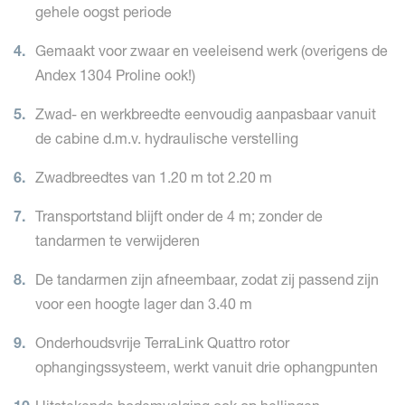
gehele oogst periode
Gemaakt voor zwaar en veeleisend werk (overigens de
Andex 1304 Proline ook!)
Zwad- en werkbreedte eenvoudig aanpasbaar vanuit
de cabine d.m.v. hydraulische verstelling
Zwadbreedtes van 1.20 m tot 2.20 m
Transportstand blijft onder de 4 m; zonder de
tandarmen te verwijderen
De tandarmen zijn afneembaar, zodat zij passend zijn
voor een hoogte lager dan 3.40 m
Onderhoudsvrije TerraLink Quattro rotor
ophangingssysteem, werkt vanuit drie ophangpunten