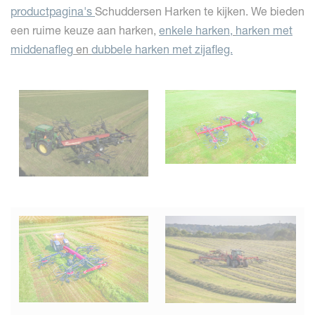
productpagina's
Schuddersen Harken te kijken. We bieden
een ruime keuze aan harken,
enkele harken,
harken met
middenafleg
en
dubbele harken met zijafleg.