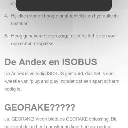
stabiliteit
Bij elke rotor de hoogte onafhankelijk en hydraulisch
instellen
Hoog geheven rotoren zorgen tijdens het keren voor
een schone kopakker.
De Andex en ISOBUS
De Andex is volledig ISOBUS gestuurd, dus het is een
kwestie van 'plug and play' zonder dat een apart scherm
nodig is.
GEORAKE?????
Ja, GEORAKE! Vicon biedt de GEORAKE oplossing. Dit
betekent dat je heel nauwkeurig kunt harken, perfect