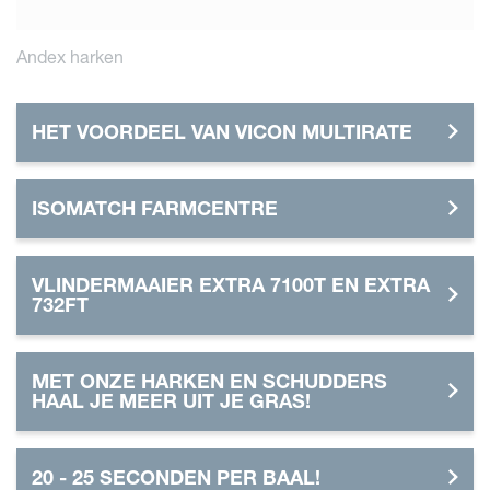
Andex harken
HET VOORDEEL VAN VICON MULTIRATE
ISOMATCH FARMCENTRE
VLINDERMAAIER EXTRA 7100T EN EXTRA
732FT
MET ONZE HARKEN EN SCHUDDERS
HAAL JE MEER UIT JE GRAS!
20 - 25 SECONDEN PER BAAL!