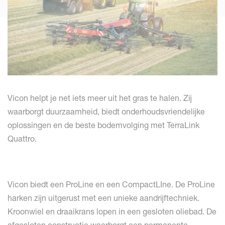
Vicon helpt je net iets meer uit het gras te halen. Zij
waarborgt duurzaamheid, biedt onderhoudsvriendelijke
oplossingen en de beste bodemvolging met TerraLink
Quattro.
Vicon biedt een ProLine en een CompactLIne. De ProLine
harken zijn uitgerust met een unieke aandrijftechniek.
Kroonwiel en draaikrans lopen in een gesloten oliebad. De