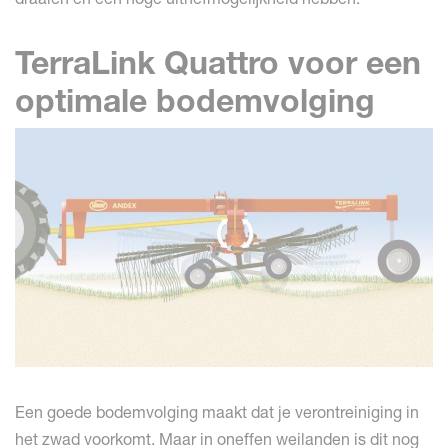
TerraLink Quattro voor een
optimale bodemvolging
Een goede bodemvolging maakt dat je verontreiniging in
het zwad voorkomt. Maar in oneffen weilanden is dit nog