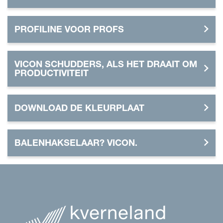
PROFILINE VOOR PROFS
VICON SCHUDDERS, ALS HET DRAAIT OM
PRODUCTIVITEIT
DOWNLOAD DE KLEURPLAAT
BALENHAKSELAAR? VICON.