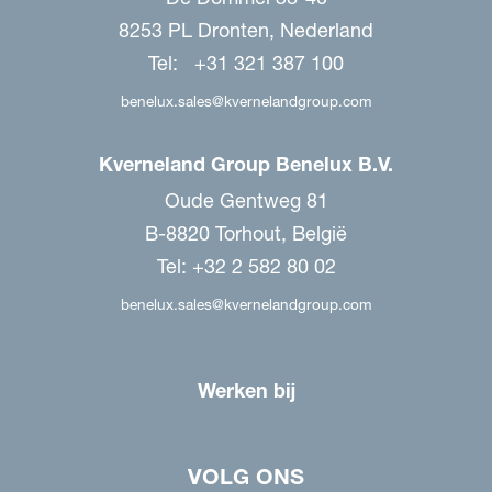
8253 PL Dronten, Nederland
Tel: +31 321 387 100
benelux.sales@kvernelandgroup.com
Kverneland Group Benelux B.V.
Oude Gentweg 81
B-8820 Torhout, België
Tel: +32 2 582 80 02
benelux.sales@kvernelandgroup.com
Werken bij
VOLG ONS