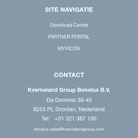
SITE NAVIGATIE
Download Centre
PARTNER PORTAL
MYVICON
CONTACT
Kverneland Group Benelux B.V.
De Dommel 38-40
8253 PL Dronten, Nederland
Tel: +31 321 387 100
benelux.sales@kvernelandgroup.com