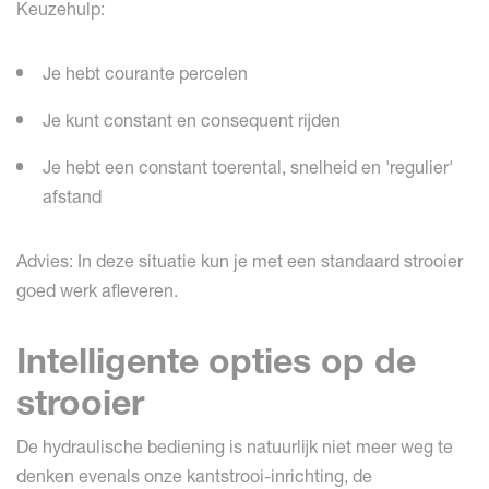
Keuzehulp:
Je hebt courante percelen
Je kunt constant en consequent rijden
Je hebt een constant toerental, snelheid en 'regulier'
afstand
Advies: In deze situatie kun je met een standaard strooier
goed werk afleveren.
Intelligente opties op de
strooier
De hydraulische bediening is natuurlijk niet meer weg te
denken evenals onze kantstrooi-inrichting, de