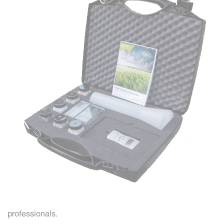
professionals.