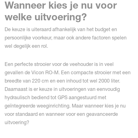
Wanneer kies je nu voor
welke uitvoering?
De keuze is uiteraard afhankelijk van het budget en
persoonlijke voorkeur, maar ook andere factoren spelen
wel degelijk een rol.
Een perfecte strooier voor de veehouder is in veel
gevallen de Vicon RO-M. Een compacte strooier met een
breedte van 220 cm en een inhoud tot wel 2000 liter.
Daarnaast is er keuze in uitvoeringen van eenvoudig
hydraulisch bediend tot GPS aangestuurd met
geïntegreerde weeginrichting. Maar wanneer kies je nu
voor standaard en wanneer voor een geavanceerde
uitvoering?