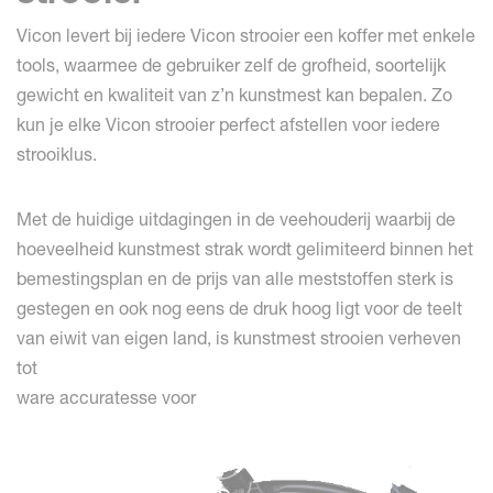
Vicon levert bij iedere Vicon strooier een koffer met enkele
tools, waarmee de gebruiker zelf de grofheid, soortelijk
gewicht en kwaliteit van z’n kunstmest kan bepalen. Zo
kun je elke Vicon strooier perfect afstellen voor iedere
strooiklus.
Met de huidige uitdagingen in de veehouderij waarbij de
hoeveelheid kunstmest strak wordt gelimiteerd binnen het
bemestingsplan en de prijs van alle meststoffen sterk is
gestegen en ook nog eens de druk hoog ligt voor de teelt
van eiwit van eigen land, is kunstmest strooien verheven
tot
ware accuratesse voor