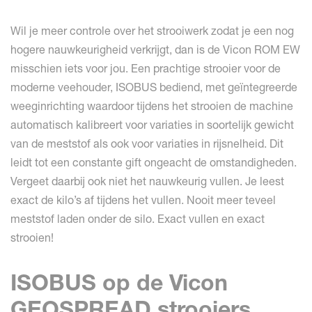
Wil je meer controle over het strooiwerk zodat je een nog
hogere nauwkeurigheid verkrijgt, dan is de Vicon ROM EW
misschien iets voor jou. Een prachtige strooier voor de
moderne veehouder, ISOBUS bediend, met geïntegreerde
weeginrichting waardoor tijdens het strooien de machine
automatisch kalibreert voor variaties in soortelijk gewicht
van de meststof als ook voor variaties in rijsnelheid. Dit
leidt tot een constante gift ongeacht de omstandigheden.
Vergeet daarbij ook niet het nauwkeurig vullen. Je leest
exact de kilo’s af tijdens het vullen. Nooit meer teveel
meststof laden onder de silo. Exact vullen en exact
strooien!
ISOBUS op de Vicon
GEOSPREAD strooiers