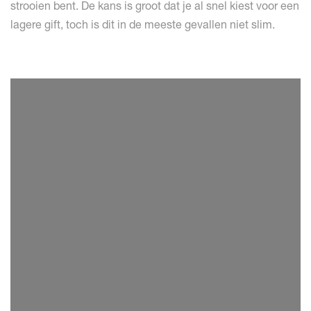
strooien bent. De kans is groot dat je al snel kiest voor een
lagere gift, toch is dit in de meeste gevallen niet slim.