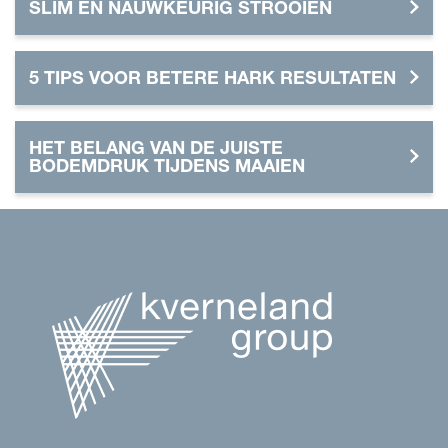
SLIM EN NAUWKEURIG STROOIEN
5 TIPS VOOR BETERE HARK RESULTATEN
HET BELANG VAN DE JUISTE
BODEMDRUK TIJDENS MAAIEN