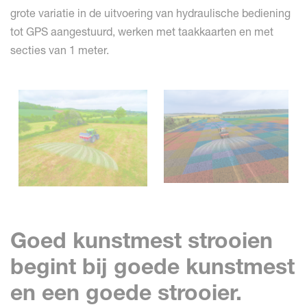
grote variatie in de uitvoering van hydraulische bediening
tot GPS aangestuurd, werken met taakkaarten en met
secties van 1 meter.
Goed kunstmest strooien
begint bij goede kunstmest
en een goede strooier.