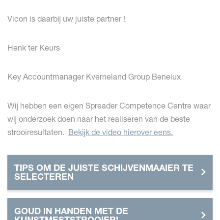
Vicon is daarbij uw juiste partner !
Henk ter Keurs
Key Accountmanager Kverneland Group Benelux
Wij hebben een eigen Spreader Competence Centre waar
wij onderzoek doen naar het realiseren van de beste
strooiresultaten.
Bekijk de video hierover eens
.
TIPS OM DE JUISTE SCHIJVENMAAIER TE
SELECTEREN
GOUD IN HANDEN MET DE
KUNSTMESTSTROOIER!