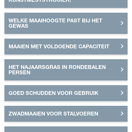
WELKE MAAIHOOGTE PAST BIJ HET
GEWAS
MAAIEN MET VOLDOENDE CAPACITEIT
HET NAJAARSGRAS IN RONDEBALEN
PERSEN
GOED SCHUDDEN VOOR GEBRUIK
ZWADMAAIEN VOOR STALVOEREN