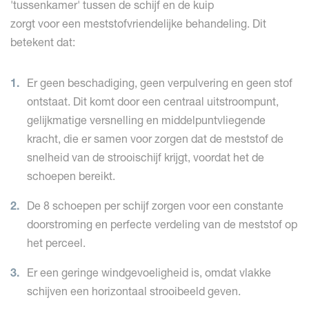
'tussenkamer' tussen de schijf en de kuip
zorgt voor een meststofvriendelijke behandeling. Dit
betekent dat:
Er geen beschadiging, geen verpulvering en geen stof
ontstaat. Dit komt door een centraal uitstroompunt,
gelijkmatige versnelling en middelpuntvliegende
kracht, die er samen voor zorgen dat de meststof de
snelheid van de strooischijf krijgt, voordat het de
schoepen bereikt.
De 8 schoepen per schijf zorgen voor een constante
doorstroming en perfecte verdeling van de meststof op
het perceel.
Er een geringe windgevoeligheid is, omdat vlakke
schijven een horizontaal strooibeeld geven.