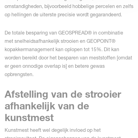
omstandigheden, bijvoorbeeld hobbelige percelen en zelfs
op hellingen de uiterste precisie wordt gegarandeerd.
De totale besparing van GEOSPREAD® in combinatie
met snelheidsafhankelijk strooien en GEOPOINT®
kopakkermanagement kan oplopen tot 15%. Dit kan
worden bereikt door het besparen van meststoffen [omdat
er geen onnodige overlap is] en betere gewas
opbrengsten.
Afstelling van de strooier
afhankelijk van de
kunstmest
Kunstmest heeft wel degelijk invloed op het