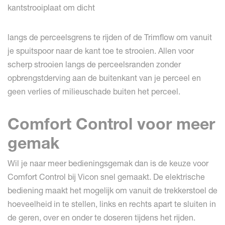
kantstrooiplaat om dicht
langs de perceelsgrens te rijden of de Trimflow om vanuit
je spuitspoor naar de kant toe te strooien. Allen voor
scherp strooien langs de perceelsranden zonder
opbrengstderving aan de buitenkant van je perceel en
geen verlies of milieuschade buiten het perceel.
Comfort Control voor meer
gemak
Wil je naar meer bedieningsgemak dan is de keuze voor
Comfort Control bij Vicon snel gemaakt. De elektrische
bediening maakt het mogelijk om vanuit de trekkerstoel de
hoeveelheid in te stellen, links en rechts apart te sluiten in
de geren, over en onder te doseren tijdens het rijden.