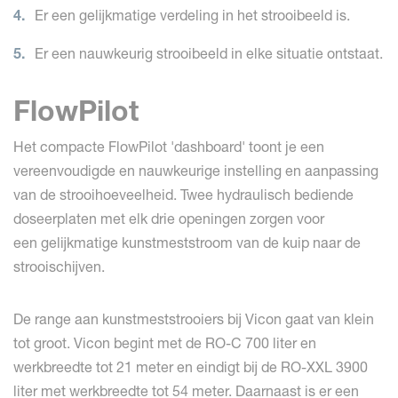
Er een gelijkmatige verdeling in het strooibeeld is.
Er een nauwkeurig strooibeeld in elke situatie ontstaat.
FlowPilot
Het compacte FlowPilot 'dashboard' toont je een
vereenvoudigde en nauwkeurige instelling en aanpassing
van de strooihoeveelheid. Twee hydraulisch bediende
doseerplaten met elk drie openingen zorgen voor
een gelijkmatige kunstmeststroom van de kuip naar de
strooischijven.
De range aan kunstmeststrooiers bij Vicon gaat van klein
tot groot. Vicon begint met de RO-C 700 liter en
werkbreedte tot 21 meter en eindigt bij de RO-XXL 3900
liter met werkbreedte tot 54 meter. Daarnaast is er een