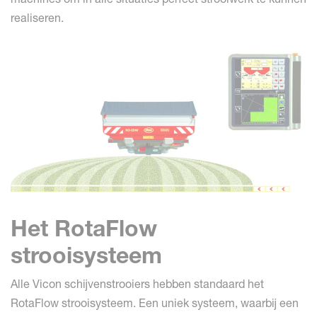
realiseren.
Het RotaFlow
strooisysteem
Alle Vicon schijvenstrooiers hebben standaard het
RotaFlow strooisysteem. Een uniek systeem, waarbij een