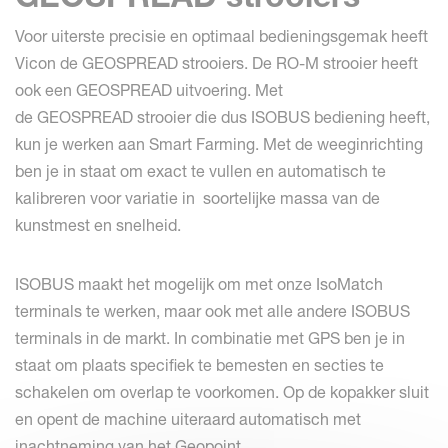
Voor uiterste precisie en optimaal bedieningsgemak heeft
Vicon de GEOSPREAD strooiers. De RO-M strooier heeft
ook een GEOSPREAD uitvoering. Met
de GEOSPREAD strooier die dus ISOBUS bediening heeft,
kun je werken aan Smart Farming. Met de weeginrichting
ben je in staat om exact te vullen en automatisch te
kalibreren voor variatie in soortelijke massa van de
kunstmest en snelheid.
ISOBUS maakt het mogelijk om met onze IsoMatch
terminals te werken, maar ook met alle andere ISOBUS
terminals in de markt. In combinatie met GPS ben je in
staat om plaats specifiek te bemesten en secties te
schakelen om overlap te voorkomen. Op de kopakker sluit
en opent de machine uiteraard automatisch met
inachtneming van het Geopoint.