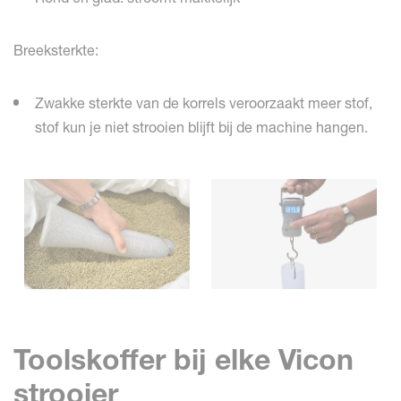
Breeksterkte:
Zwakke sterkte van de korrels veroorzaakt meer stof,
stof kun je niet strooien blijft bij de machine hangen.
Toolskoffer bij elke Vicon
strooier